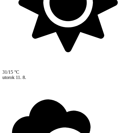
31/15 °C
utorok
11. 8.