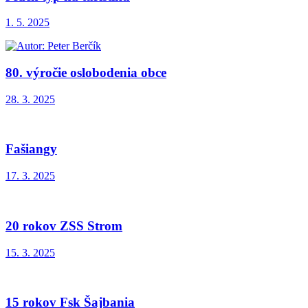
1. 5. 2025
80. výročie oslobodenia obce
28. 3. 2025
Fašiangy
17. 3. 2025
20 rokov ZSS Strom
15. 3. 2025
15 rokov Fsk Šajbania