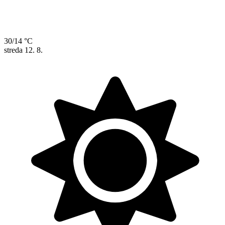
30/14 °C
streda
12. 8.