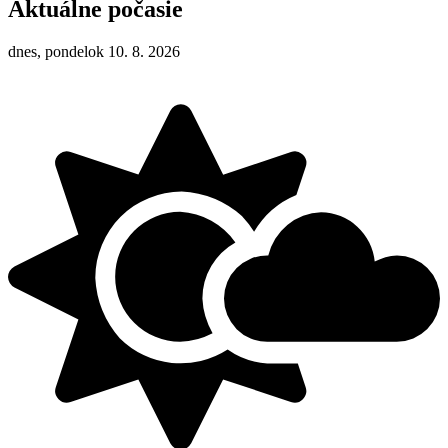
Aktuálne počasie
dnes, pondelok 10. 8. 2026