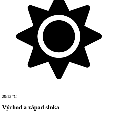
29/12 °C
Východ a západ slnka