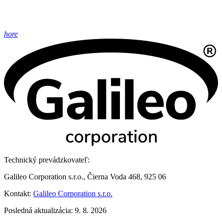
hore
Technický prevádzkovateľ:
Galileo Corporation s.r.o., Čierna Voda 468, 925 06
Kontakt:
Galileo Corporation s.r.o.
Posledná aktualizácia: 9. 8. 2026