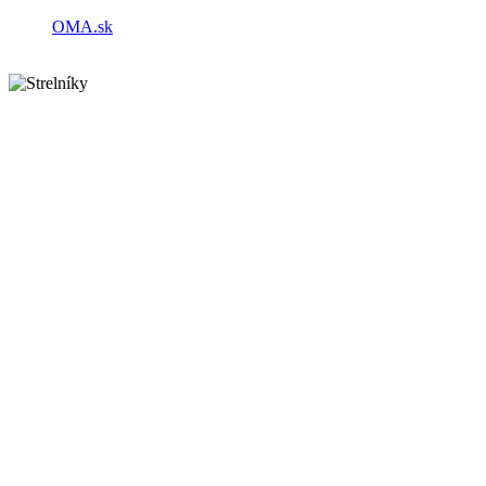
OMA.sk