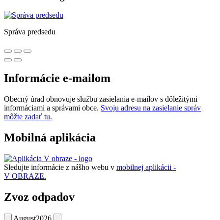
Správa predsedu
Informácie e-mailom
Obecný úrad obnovuje službu zasielania e-mailov s dôležitými
informáciami a správami obce.
Svoju adresu na zasielanie správ
môžte zadať tu.
Mobilná aplikácia
Sledujte informácie z nášho webu v
mobilnej aplikácii -
V OBRAZE.
Zvoz odpadov
August
2026