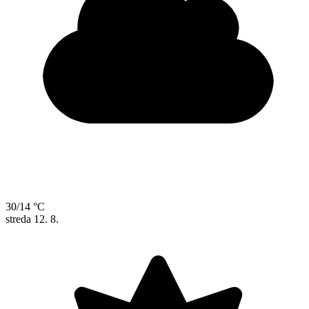
30/14 °C
streda
12. 8.