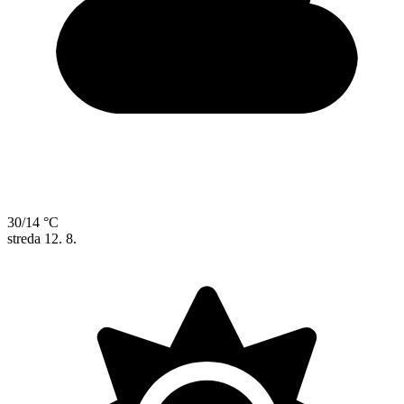
30/14 °C
streda
12. 8.