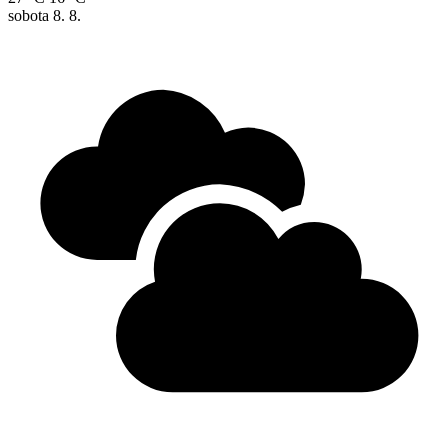
sobota
8. 8.